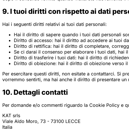
9. I tuoi diritti con rispetto ai dati per
Hai i seguenti diritti relativi ai tuoi dati personali:
Hai il diritto di sapere quando i tuoi dati personali
Diritto di accesso: hai il diritto ad accedere ai tuoi 
Diritto di rettifica: hai il diritto di completare, corr
Se ci darai il consenso per elaborare i tuoi dati, hai i
Diritto di trasferire i tuoi dati: hai il diritto di richiede
Diritto di obiezione: hai il diritto di obiezione verso
Per esercitare questi diritti, non esitate a contattarci. Si
vorremmo sentirti, ma hai anche il diritto di presentare un r
10. Dettagli contatti
Per domande e/o commenti riguardo la Cookie Policy e ques
KAT srls
Viale Aldo Moro, 73 - 73100 LECCE
Italia