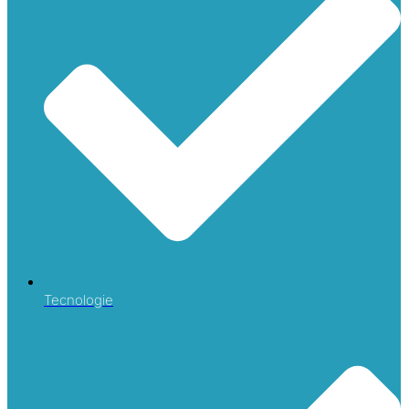
Tecnologie