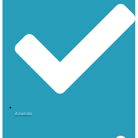
Azienda