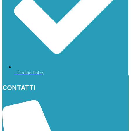
- Cookie Policy
CONTATTI