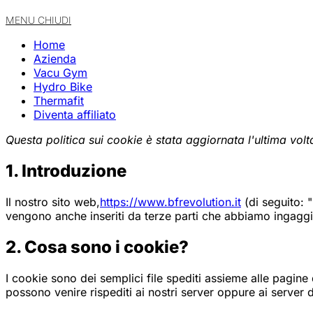
MENU
CHIUDI
Home
Azienda
Vacu Gym
Hydro Bike
Thermafit
Diventa affiliato
Questa politica sui cookie è stata aggiornata l'ultima volt
1. Introduzione
Il nostro sito web,
https://www.bfrevolution.it
(di seguito: "
vengono anche inseriti da terze parti che abbiamo ingaggi
2. Cosa sono i cookie?
I cookie sono dei semplici file spediti assieme alle pagine 
possono venire rispediti ai nostri server oppure ai server d