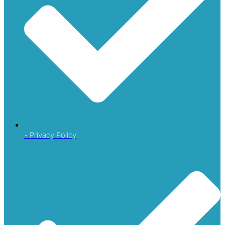
- Privacy Policy