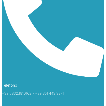
Telefono
+39 0832.1810162 - +39 351 443 3271