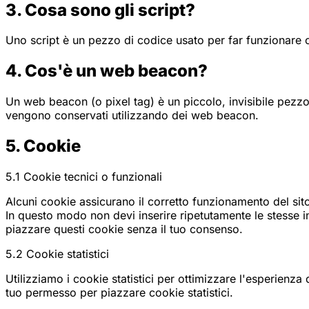
3. Cosa sono gli script?
Uno script è un pezzo di codice usato per far funzionare co
4. Cos'è un web beacon?
Un web beacon (o pixel tag) è un piccolo, invisibile pezzo 
vengono conservati utilizzando dei web beacon.
5. Cookie
5.1 Cookie tecnici o funzionali
Alcuni cookie assicurano il corretto funzionamento del sito
In questo modo non devi inserire ripetutamente le stesse i
piazzare questi cookie senza il tuo consenso.
5.2 Cookie statistici
Utilizziamo i cookie statistici per ottimizzare l'esperienza
tuo permesso per piazzare cookie statistici.