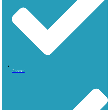
Contatti