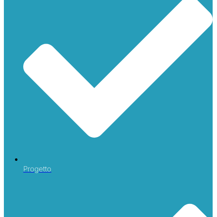
Progetto