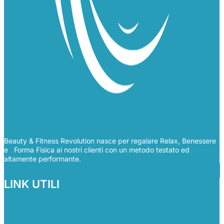
Beauty & Fitness Revolution nasce per regalare Relax, Benessere
e Forma Fisica ai nostri clienti con un metodo testato ed
altamente performante.
LINK UTILI