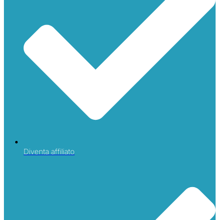
Diventa affiliato