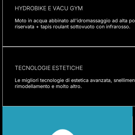
HYDROBIKE E VACU GYM
Moto in acqua abbinato all'idromassaggio ad alta po
riservata + tapis roulant sottovuoto con infrarosso.
TECNOLOGIE ESTETICHE
Le migliori tecnologie di estetica avanzata, snellime
rimodellamento e molto altro.