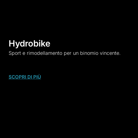
Hydrobike
Sport e rimodellamento per un binomio vincente.
SCOPRI DI PIÙ