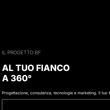
IL PROGETTO BF
AL TUO FIANCO
A 360°
Progettazione, consulenza, tecnologie e marketing. Il tuo 