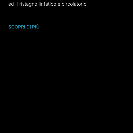
ed il ristagno linfatico e circolatorio
SCOPRI DI PIÙ