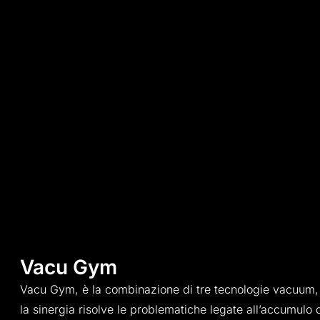
Vacu Gym
Vacu Gym, è la combinazione di tre tecnologie vacuum, t
la sinergia risolve le problematiche legate all’accumulo 