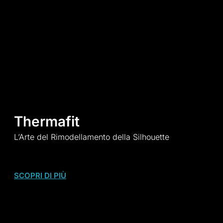
Thermafit
L’Arte del Rimodellamento della Silhouette
SCOPRI DI PIÙ