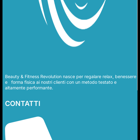
Beauty & Fitness Revolution nasce per regalare relax, benessere
e forma fisica ai nostri clienti con un metodo testato e
altamente performante.
CONTATTI